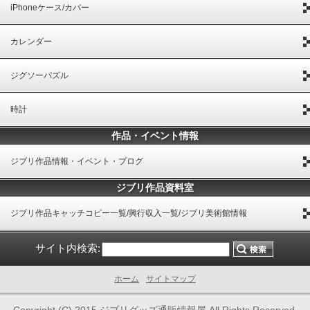
iPhoneケース/カバー
カレンダー
ジグソーパズル
時計
作品・イベント情報
ジブリ作品情報・イベント・ブログ
ジブリ作品資料室
ジブリ作品キャッチコピー一覧/興行収入一覧/ジブリ美術館情報
サイト内検索:
ホーム
サイトマップ