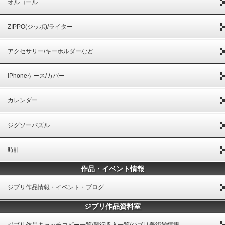
オルゴール
ZIPPO(ジッポ)/ライター
アクセサリー/キーホルダーなど
iPhoneケース/カバー
カレンダー
ジグソーパズル
時計
作品・イベント情報
ジブリ作品情報・イベント・ブログ
ジブリ作品資料室