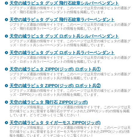
天空の城ラピュタ グッズ 飛行石紋章シルバーペンダント
ジブリグッズ通販の情報サイトです。このページでは天空の城ラピュタの通販グ
ッズ・飛行石紋章シルバーペンダントの情報を掲載しています。
天空の城ラピュタ グッズ 飛行石紋章ラバーペンダント
ジブリグッズ通販の情報サイトです。このページでは天空の城ラピュタの通販グ
ッズ・飛行石紋章ラバーペンダントの情報を掲載しています。
天空の城ラピュタ グッズ ロボット兵シルバーペンダント
ジブリグッズ通販の情報サイトです。このページでは天空の城ラピュタの通販グ
ッズ・ロボット兵シルバーペンダントの情報を掲載しています。
天空の城ラピュタ グッズ ロボット兵ラバーペンダント
ジブリグッズ通販の情報サイトです。このページでは天空の城ラピュタの通販グ
ッズ・ロボット兵ラバーペンダントの情報を掲載しています。
天空の城ラピュタ ZIPPO(ジッポ) ロボット兵①
ジブリグッズ通販の情報サイトです。このページでは天空の城ラピュタの通販グ
ッズ・ZIPPO(ジッポ) ロボット兵の情報を掲載しています。
天空の城ラピュタ ZIPPO(ジッポ) ロボット兵②
ジブリグッズ通販の情報サイトです。このページでは天空の城ラピュタの通販グ
ッズ・ZIPPO(ジッポ) ロボット兵の情報を掲載しています。
天空の城ラピュタ 飛行石 ZIPPO(ジッポ)
ジブリグッズ情報屋は、ジブリグッズ通販の情報サイトです。このページでは天
空の城ラピュタに登場する飛行石がデザインされたZIPPO(ジッポ)の情報を掲載
しています。どうぞごゆっくりご覧ください！
天空の城ラピュタ タイガーモス ZIPPO(ジッポ)
ジブリグッズ情報屋は、ジブリグッズ通販の情報サイトです。このページでは天
空の城ラピュタに登場するタイガーモス号がデザインされたZIPPO(ジッポ)の情
報を掲載しています。どうぞごゆっくりご覧ください！