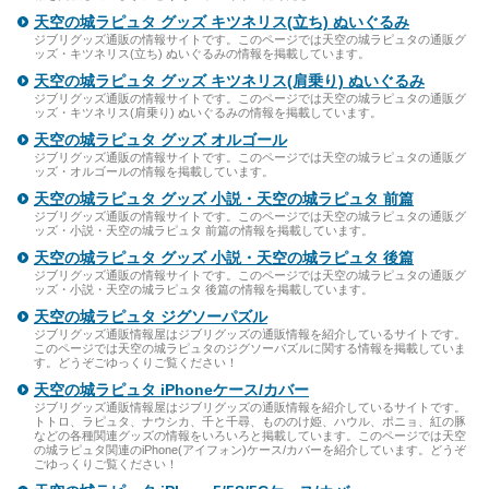
天空の城ラピュタ グッズ キツネリス(立ち) ぬいぐるみ
ジブリグッズ通販の情報サイトです。このページでは天空の城ラピュタの通販グ
ッズ・キツネリス(立ち) ぬいぐるみの情報を掲載しています。
天空の城ラピュタ グッズ キツネリス(肩乗り) ぬいぐるみ
ジブリグッズ通販の情報サイトです。このページでは天空の城ラピュタの通販グ
ッズ・キツネリス(肩乗り) ぬいぐるみの情報を掲載しています。
天空の城ラピュタ グッズ オルゴール
ジブリグッズ通販の情報サイトです。このページでは天空の城ラピュタの通販グ
ッズ・オルゴールの情報を掲載しています。
天空の城ラピュタ グッズ 小説・天空の城ラピュタ 前篇
ジブリグッズ通販の情報サイトです。このページでは天空の城ラピュタの通販グ
ッズ・小説・天空の城ラピュタ 前篇の情報を掲載しています。
天空の城ラピュタ グッズ 小説・天空の城ラピュタ 後篇
ジブリグッズ通販の情報サイトです。このページでは天空の城ラピュタの通販グ
ッズ・小説・天空の城ラピュタ 後篇の情報を掲載しています。
天空の城ラピュタ ジグソーパズル
ジブリグッズ通販情報屋はジブリグッズの通販情報を紹介しているサイトです。
このページでは天空の城ラピュタのジグソーパズルに関する情報を掲載していま
す。どうぞごゆっくりご覧ください！
天空の城ラピュタ iPhoneケース/カバー
ジブリグッズ通販情報屋はジブリグッズの通販情報を紹介しているサイトです。
トトロ、ラピュタ、ナウシカ、千と千尋、もののけ姫、ハウル、ポニョ、紅の豚
などの各種関連グッズの情報をいろいろと掲載しています。このページでは天空
の城ラピュタ関連のiPhone(アイフォン)ケース/カバーを紹介しています。どうぞ
ごゆっくりご覧ください！