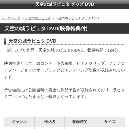
天空の城ラピュタ グッズ DVD
トップページ
＞
天空の城ラピュタ
＞ 天空の城ラピュタ グッズ DVD
天空の城ラピュタ DVD(映像特典付)
天空の城ラピュタ DVD
ジブリ作品・天空の城ラピュタのDVD。収録時間：124分。
映像特典として、絵コンテ、予告編集、ビデオクリップ、ノンテロ
ップバージョンのオープニングとエンディング映像が収録されてい
ます。
予告編集には公開当時の貴重な作品予告が収録されており、ラピュ
タファンにはたまらない特典となっています。
ジャンル
作品名
収録時間
サイズ