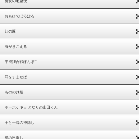
魔女の宅急便
おもひでぽろぽろ
紅の豚
海がきこえる
平成狸合戦ぽんぽこ
耳をすませば
もののけ姫
ホーホケキョ となりの山田くん
千と千尋の神隠し
猫の恩返し