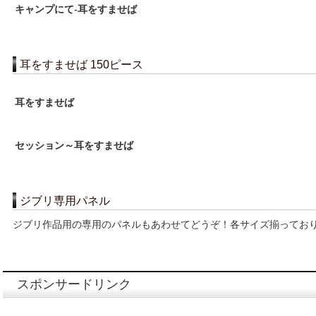
キャンプにて-耳をすませば
耳をすませば 150ピース
耳をすませば
セッション～耳をすませば
ジブリ専用パネル
ジブリ作品用の専用のパネルもあわせてどうぞ！各サイズ揃ってお
スポンサードリンク