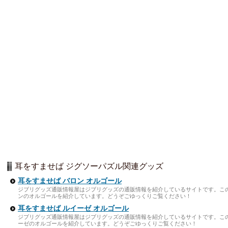
耳をすませば ジグソーパズル関連グッズ
耳をすませば バロン オルゴール
ジブリグッズ通販情報屋はジブリグッズの通販情報を紹介しているサイトです。こ
ンのオルゴールを紹介しています。どうぞごゆっくりご覧ください！
耳をすませば ルイーゼ オルゴール
ジブリグッズ通販情報屋はジブリグッズの通販情報を紹介しているサイトです。こ
ーゼのオルゴールを紹介しています。どうぞごゆっくりご覧ください！