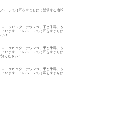
のページでは耳をすませばに登場する地球
トロ、ラピュタ、ナウシカ、千と千尋、も
しています。このページでは耳をすませば
さい！
トロ、ラピュタ、ナウシカ、千と千尋、も
しています。このページでは耳をすませば
りご覧ください！
トロ、ラピュタ、ナウシカ、千と千尋、も
しています。このページでは耳をすませば