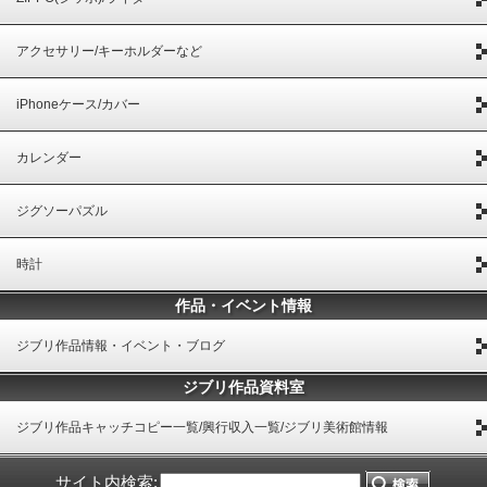
アクセサリー/キーホルダーなど
iPhoneケース/カバー
カレンダー
ジグソーパズル
時計
作品・イベント情報
ジブリ作品情報・イベント・ブログ
ジブリ作品資料室
ジブリ作品キャッチコピー一覧/興行収入一覧/ジブリ美術館情報
サイト内検索: