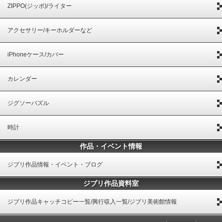
ZIPPO(ジッポ)/ライター
アクセサリー/キーホルダーなど
iPhoneケース/カバー
カレンダー
ジグソーパズル
時計
作品・イベント情報
ジブリ作品情報・イベント・ブログ
ジブリ作品資料室
ジブリ作品キャッチコピー一覧/興行収入一覧/ジブリ美術館情報